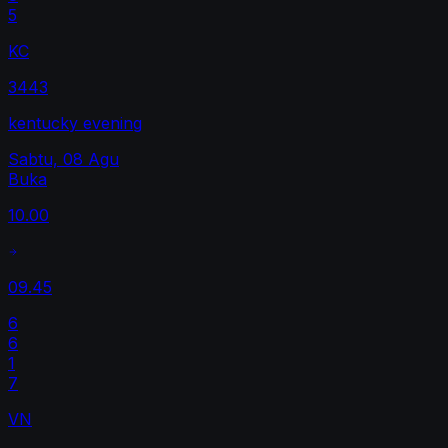
5
KC
3443
kentucky evening
Sabtu, 08 Agu
Buka
10.00
09.45
6
6
1
7
VN