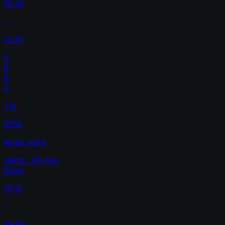
10.22
10.10
6
8
8
0
TN
2952
texas night
Sabtu, 08 Agu
Buka
10.15
09.55