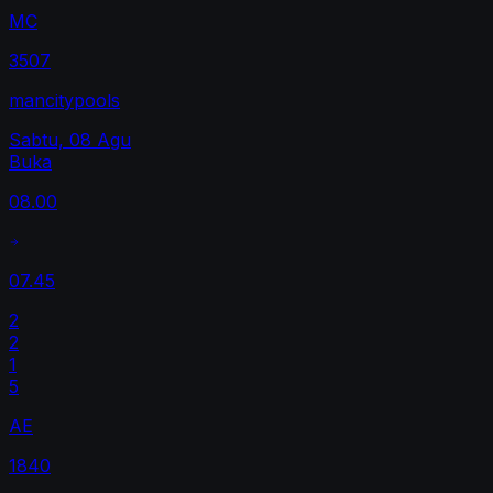
MC
3507
mancitypools
Sabtu, 08 Agu
Buka
08.00
07.45
2
2
1
5
AE
1840