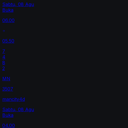
Sabtu, 08 Agu
Buka
06.00
05.50
7
4
8
2
MN
3507
mancity4d
Sabtu, 08 Agu
Buka
04.00