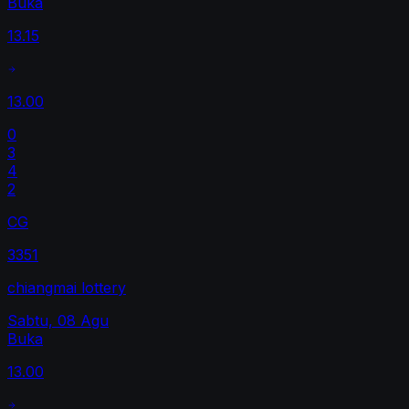
Buka
13.15
13.00
0
3
4
2
CG
3351
chiangmai lottery
Sabtu, 08 Agu
Buka
13.00