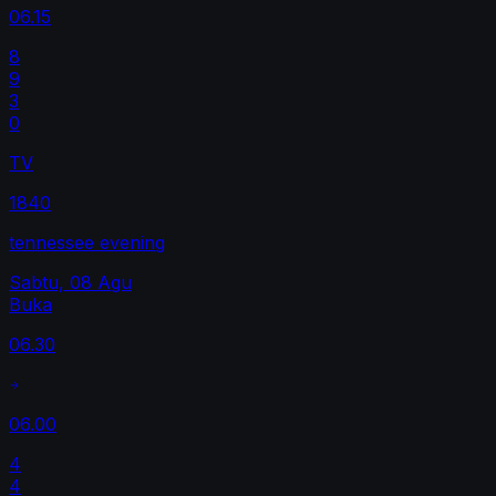
06.15
8
9
3
0
TV
1840
tennessee evening
Sabtu, 08 Agu
Buka
06.30
06.00
4
4