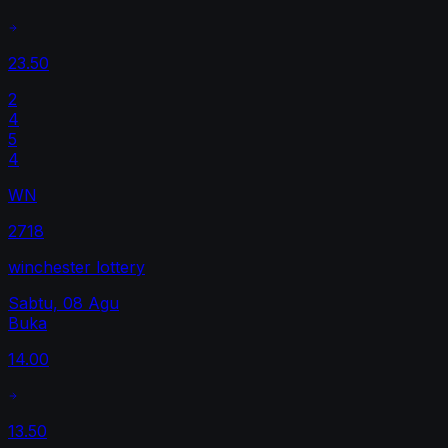
23.50
2
4
5
4
WN
2718
winchester lottery
Sabtu, 08 Agu
Buka
14.00
13.50