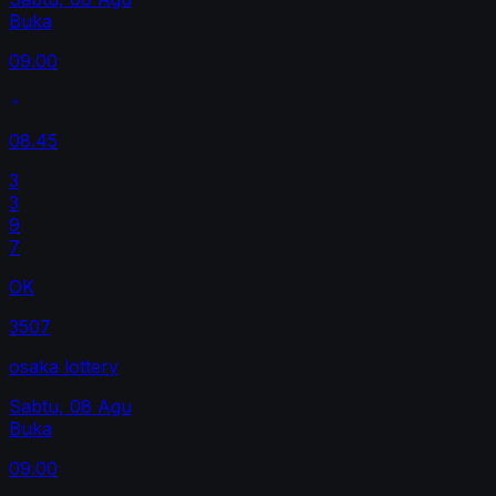
Buka
09.00
08.45
3
3
9
7
OK
3507
osaka lottery
Sabtu, 08 Agu
Buka
09.00