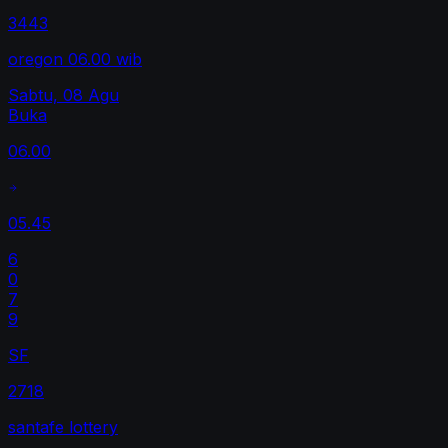
3443
oregon 06.00 wib
Sabtu, 08 Agu
Buka
06.00
05.45
6
0
7
9
SF
2718
santafe lottery