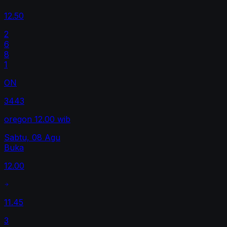
12.50
2
6
8
1
ON
3443
oregon 12.00 wib
Sabtu, 08 Agu
Buka
12.00
11.45
3