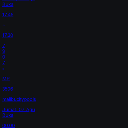
Buka
17.45
17.30
7
9
0
7
MP
3506
malibucitypools
Jumat, 07 Agu
Buka
00.00