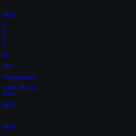
08.50
9
4
0
5
FE
1840
florida evening
Sabtu, 08 Agu
Buka
08.45
08.30