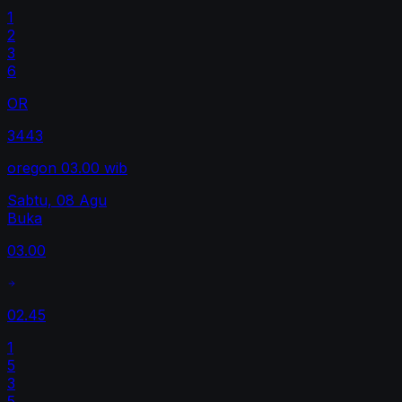
1
2
3
6
OR
3443
oregon 03.00 wib
Sabtu, 08 Agu
Buka
03.00
02.45
1
5
3
5