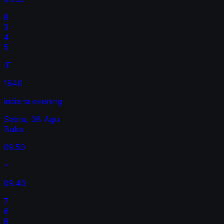
8
3
4
5
IE
1840
indiana evening
Sabtu, 08 Agu
Buka
09.50
09.40
7
6
8