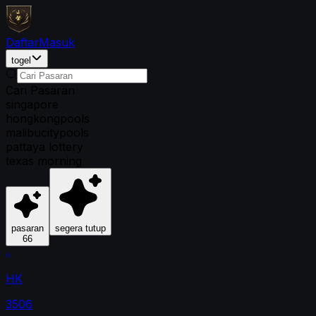
Daftar
Masuk
togel
Cari Pasaran
singapore
hongkongpools
malibucitypools
pattaya lottery
texas morning
pasaran
segera tutup
66
HK
3506