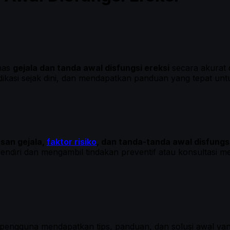
has
gejala dan tanda awal disfungsi ereksi
secara akurat 
dikasi sejak dini, dan mendapatkan panduan yang tepat u
asan gejala,
faktor risiko
, dan tanda-tanda awal disfungsi
ndiri dan mengambil tindakan preventif atau konsultasi med
ngguna mendapatkan tips, panduan, dan solusi awal yang 