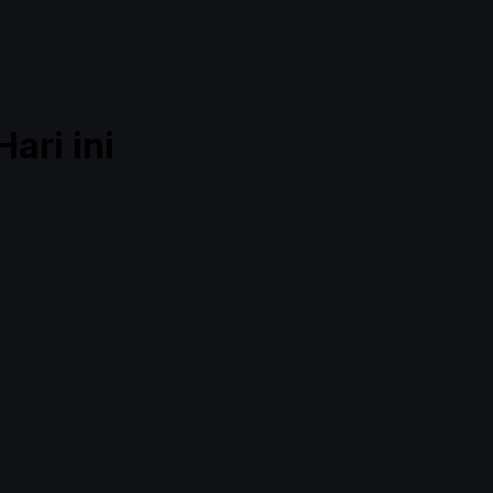
ari ini