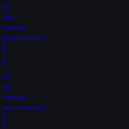
VD
1838
virginia day
Kamis, 06 Agu
01.11
0
6
2
8
VD
1837
virginia day
Rabu, 05 Agu
01.07
9
9
0