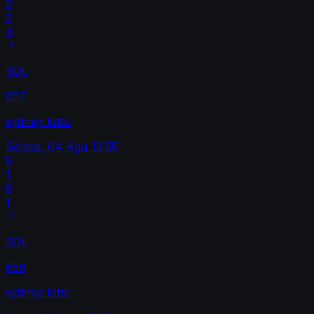
2
2
4
SDL
657
sydney lotto
Selasa, 04 Agu
13.55
9
1
8
1
SDL
656
sydney lotto