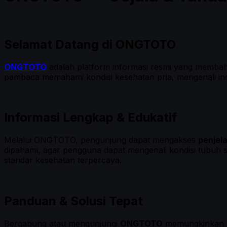
Selamat Datang di ONGTOTO
ONGTOTO
adalah platform informasi resmi yang memba
pembaca memahami kondisi kesehatan pria, mengenali in
Informasi Lengkap & Edukatif
Melalui ONGTOTO, pengunjung dapat mengakses
penjel
dipahami, agar pengguna dapat mengenali kondisi tubuh se
standar kesehatan terpercaya.
Panduan & Solusi Tepat
Bergabung atau mengunjungi
ONGTOTO
memungkinkan pe