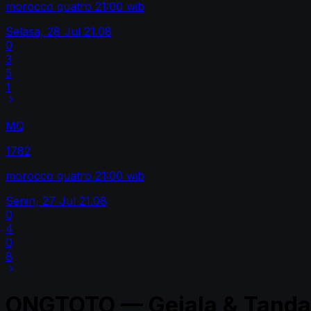
morocco quatro 21:00 wib
Selasa, 28 Jul
21.08
0
3
5
1
MQ
1782
morocco quatro 21:00 wib
Senin, 27 Jul
21.08
0
4
0
8
ONGTOTO — Gejala & Tanda 