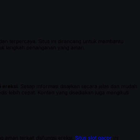
dan terpercaya. Situs ini dirancang untuk membantu
ntuk langkah penanganan yang aman.
 ereksi
. Setiap informasi disajikan secara jelas dan mudah
is lebih cepat. Konten yang disediakan juga mengikuti
aman terkait disfungsi ereksi.
Situs slot gacor
ini