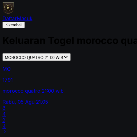
Daftar
Masuk
kembali
Keluaran Togel
morocco qua
MOROCCO QUATRO 21:00 WIB
MQ
1791
morocco quatro 21:00 wib
Rabu, 05 Agu
21.05
8
4
2
4