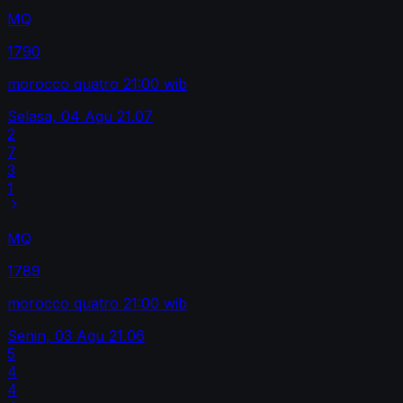
MQ
1790
morocco quatro 21:00 wib
Selasa, 04 Agu
21.07
2
7
3
1
MQ
1789
morocco quatro 21:00 wib
Senin, 03 Agu
21.06
5
4
4