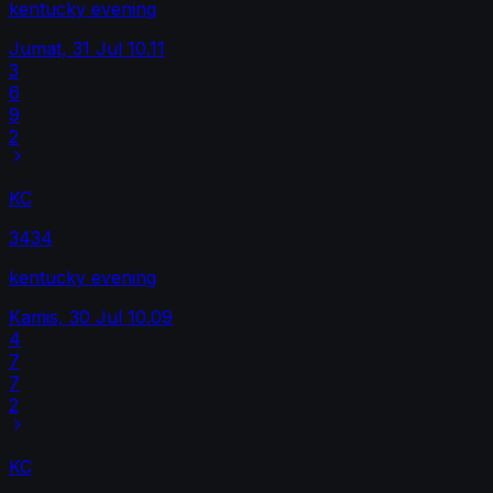
kentucky evening
Jumat, 31 Jul
10.11
3
6
9
2
KC
3434
kentucky evening
Kamis, 30 Jul
10.09
4
7
7
2
KC