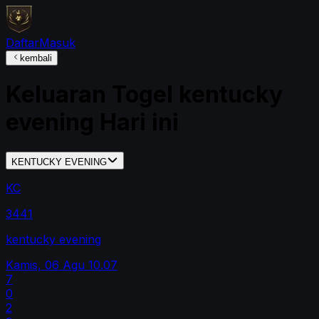
Daftar
Masuk
kembali
Keluaran Togel
kentucky
evening
Hari ini
KENTUCKY EVENING
KC
3441
kentucky evening
Kamis, 06 Agu
10.07
7
0
2