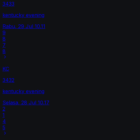
3433
kentucky evening
Rabu, 29 Jul
10.11
9
8
7
8
KC
3432
kentucky evening
Selasa, 28 Jul
10.17
2
1
4
5