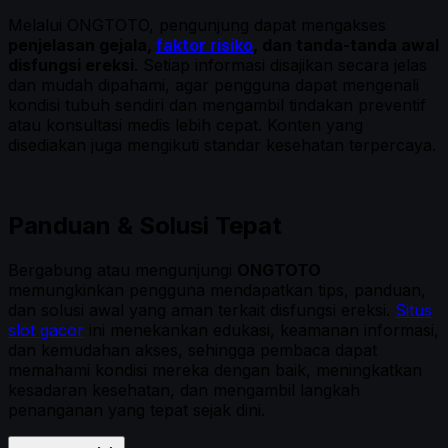
Melalui ONGTOTO, pengunjung dapat mengakses
penjelasan gejala,
faktor risiko
, dan tanda-tanda awal
disfungsi ereksi
. Setiap informasi disajikan secara jelas
dan mudah dipahami, agar pengguna dapat mengenali
kondisi tubuh sendiri dan mengambil tindakan preventif
atau konsultasi medis lebih cepat. Konten yang
disediakan juga mengikuti standar kesehatan terpercaya.
Panduan & Solusi Tepat
Bergabung atau mengunjungi
ONGTOTO
memungkinkan pengguna mendapatkan tips, panduan,
dan solusi awal yang aman terkait disfungsi ereksi.
Situs
slot gacor
ini menekankan edukasi, keamanan informasi,
dan kemudahan akses, sehingga pembaca dapat
memahami kondisi mereka dengan baik, meningkatkan
kesadaran kesehatan, dan mengambil langkah
penanganan yang tepat sejak dini.