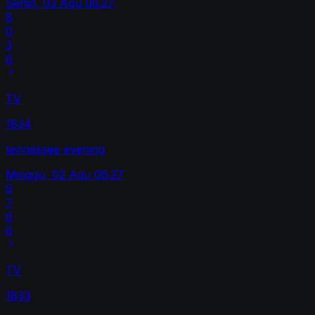
Senin, 03 Agu
06.27
8
0
3
6
TV
1834
tennessee evening
Minggu, 02 Agu
06.27
9
7
6
6
TV
1833