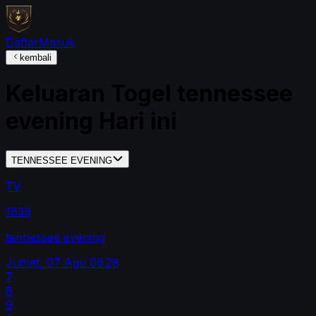
Daftar
Masuk
kembali
Keluaran Togel
tennessee
evening
Hari ini
TENNESSEE EVENING
TV
1839
tennessee evening
Jumat, 07 Agu
06.28
7
8
9