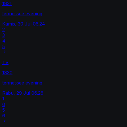
1831
tennessee evening
Kamis, 30 Jul
06.24
2
3
4
5
TV
1830
tennessee evening
Rabu, 29 Jul
06.26
1
0
5
6