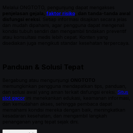
Melalui ONGTOTO, pengunjung dapat mengakses
penjelasan gejala,
faktor risiko
, dan tanda-tanda awal
disfungsi ereksi
. Setiap informasi disajikan secara jelas
dan mudah dipahami, agar pengguna dapat mengenali
kondisi tubuh sendiri dan mengambil tindakan preventif
atau konsultasi medis lebih cepat. Konten yang
disediakan juga mengikuti standar kesehatan terpercaya.
Panduan & Solusi Tepat
Bergabung atau mengunjungi
ONGTOTO
memungkinkan pengguna mendapatkan tips, panduan,
dan solusi awal yang aman terkait disfungsi ereksi.
Situs
slot gacor
ini menekankan edukasi, keamanan informasi,
dan kemudahan akses, sehingga pembaca dapat
memahami kondisi mereka dengan baik, meningkatkan
kesadaran kesehatan, dan mengambil langkah
penanganan yang tepat sejak dini.