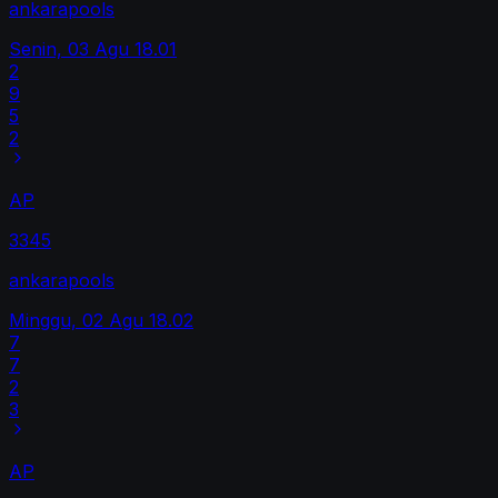
ankarapools
Senin, 03 Agu
18.01
2
9
5
2
AP
3345
ankarapools
Minggu, 02 Agu
18.02
7
7
2
3
AP