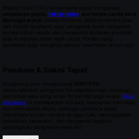
Melalui ONGTOTO, pengunjung dapat mengakses
penjelasan gejala,
faktor risiko
, dan tanda-tanda awal
disfungsi ereksi
. Setiap informasi disajikan secara jelas
dan mudah dipahami, agar pengguna dapat mengenali
kondisi tubuh sendiri dan mengambil tindakan preventif
atau konsultasi medis lebih cepat. Konten yang
disediakan juga mengikuti standar kesehatan terpercaya.
Panduan & Solusi Tepat
Bergabung atau mengunjungi
ONGTOTO
memungkinkan pengguna mendapatkan tips, panduan,
dan solusi awal yang aman terkait disfungsi ereksi.
Situs
slot gacor
ini menekankan edukasi, keamanan informasi,
dan kemudahan akses, sehingga pembaca dapat
memahami kondisi mereka dengan baik, meningkatkan
kesadaran kesehatan, dan mengambil langkah
penanganan yang tepat sejak dini.