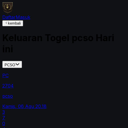
Daftar
Masuk
kembali
Keluaran Togel
pcso
Hari
ini
PCSO
PC
2704
pcso
Kamis, 06 Agu
20.18
3
7
0