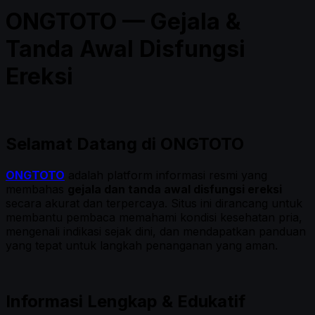
ONGTOTO — Gejala &
Tanda Awal Disfungsi
Ereksi
Selamat Datang di ONGTOTO
ONGTOTO
adalah platform informasi resmi yang
membahas
gejala dan tanda awal disfungsi ereksi
secara akurat dan terpercaya. Situs ini dirancang untuk
membantu pembaca memahami kondisi kesehatan pria,
mengenali indikasi sejak dini, dan mendapatkan panduan
yang tepat untuk langkah penanganan yang aman.
Informasi Lengkap & Edukatif