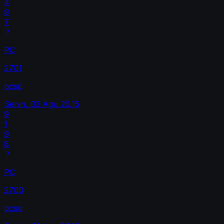
4
9
7
PC
2701
pcso
Senin, 03 Agu
20.15
9
1
9
8
PC
2700
pcso