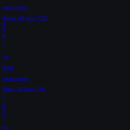
paris lottery
Kamis, 06 Agu
17.02
4
0
6
1
PS
3504
paris lottery
Rabu, 05 Agu
17.00
1
1
6
5
PS