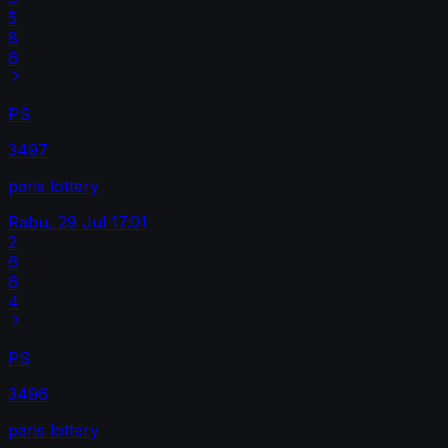
5
8
6
PS
3497
paris lottery
Rabu, 29 Jul
17.01
2
6
6
4
PS
3496
paris lottery