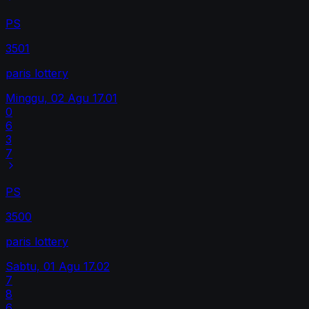
PS
3501
paris lottery
Minggu, 02 Agu
17.01
0
6
3
7
PS
3500
paris lottery
Sabtu, 01 Agu
17.02
7
8
6