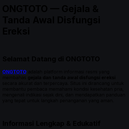
ONGTOTO — Gejala &
Tanda Awal Disfungsi
Ereksi
Selamat Datang di ONGTOTO
ONGTOTO
adalah platform informasi resmi yang
membahas
gejala dan tanda awal disfungsi ereksi
secara akurat dan terpercaya. Situs ini dirancang untuk
membantu pembaca memahami kondisi kesehatan pria,
mengenali indikasi sejak dini, dan mendapatkan panduan
yang tepat untuk langkah penanganan yang aman.
Informasi Lengkap & Edukatif