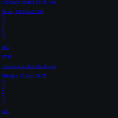
morocco quatro 00:00 wib
Senin, 03 Agu
24.09
3
7
2
2
MU
1786
morocco quatro 00:00 wib
Minggu, 02 Agu
24.28
4
4
2
3
MU