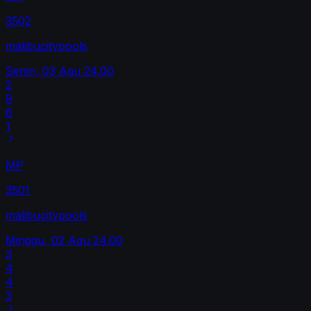
3502
malibucitypools
Senin, 03 Agu
24.00
2
9
6
1
MP
3501
malibucitypools
Minggu, 02 Agu
24.00
3
4
4
3