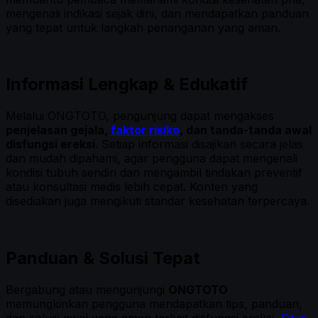
mengenali indikasi sejak dini, dan mendapatkan panduan
yang tepat untuk langkah penanganan yang aman.
Informasi Lengkap & Edukatif
Melalui ONGTOTO, pengunjung dapat mengakses
penjelasan gejala,
faktor risiko
, dan tanda-tanda awal
disfungsi ereksi
. Setiap informasi disajikan secara jelas
dan mudah dipahami, agar pengguna dapat mengenali
kondisi tubuh sendiri dan mengambil tindakan preventif
atau konsultasi medis lebih cepat. Konten yang
disediakan juga mengikuti standar kesehatan terpercaya.
Panduan & Solusi Tepat
Bergabung atau mengunjungi
ONGTOTO
memungkinkan pengguna mendapatkan tips, panduan,