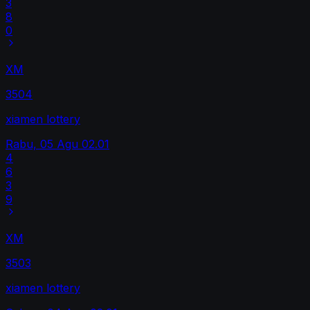
3
8
0
XM
3504
xiamen lottery
Rabu, 05 Agu
02.01
4
6
3
9
XM
3503
xiamen lottery