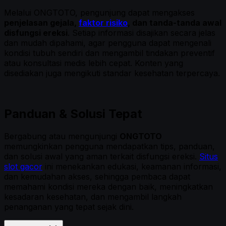
Melalui ONGTOTO, pengunjung dapat mengakses
penjelasan gejala,
faktor risiko
, dan tanda-tanda awal
disfungsi ereksi
. Setiap informasi disajikan secara jelas
dan mudah dipahami, agar pengguna dapat mengenali
kondisi tubuh sendiri dan mengambil tindakan preventif
atau konsultasi medis lebih cepat. Konten yang
disediakan juga mengikuti standar kesehatan terpercaya.
Panduan & Solusi Tepat
Bergabung atau mengunjungi
ONGTOTO
memungkinkan pengguna mendapatkan tips, panduan,
dan solusi awal yang aman terkait disfungsi ereksi.
Situs
slot gacor
ini menekankan edukasi, keamanan informasi,
dan kemudahan akses, sehingga pembaca dapat
memahami kondisi mereka dengan baik, meningkatkan
kesadaran kesehatan, dan mengambil langkah
penanganan yang tepat sejak dini.