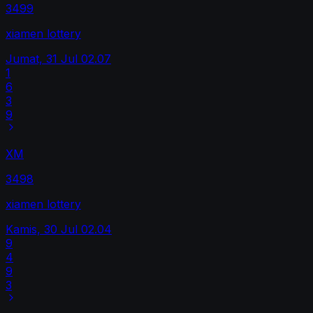
3499
xiamen lottery
Jumat, 31 Jul
02.07
1
6
3
9
XM
3498
xiamen lottery
Kamis, 30 Jul
02.04
9
4
9
3