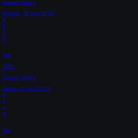
xiamen lottery
Minggu, 02 Agu
02.00
5
9
3
0
XM
3500
xiamen lottery
Sabtu, 01 Agu
02.02
6
2
2
4
XM