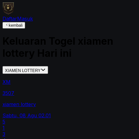
Daftar
Masuk
kembali
Keluaran Togel
xiamen
lottery
Hari ini
XIAMEN LOTTERY
XM
3507
xiamen lottery
Sabtu, 08 Agu
02.01
5
1
3