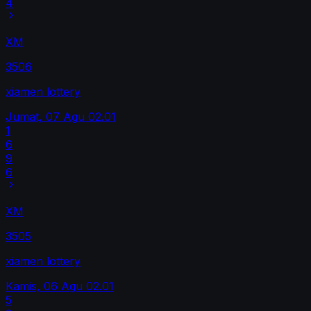
4
XM
3506
xiamen lottery
Jumat, 07 Agu
02.01
1
6
9
6
XM
3505
xiamen lottery
Kamis, 06 Agu
02.01
5