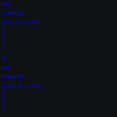
1830
indiana day
Rabu, 29 Jul
24.29
5
3
5
3
ID
1829
indiana day
Selasa, 28 Jul
24.30
8
8
6
0