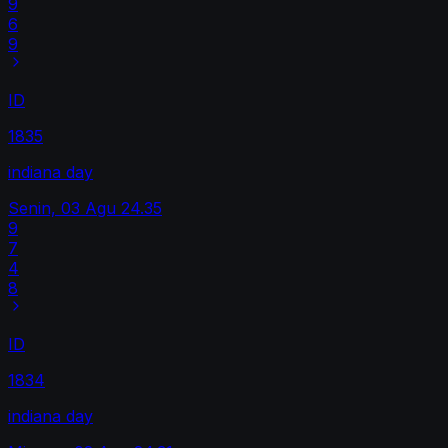
9
6
9
ID
1835
indiana day
Senin, 03 Agu
24.35
9
7
4
8
ID
1834
indiana day