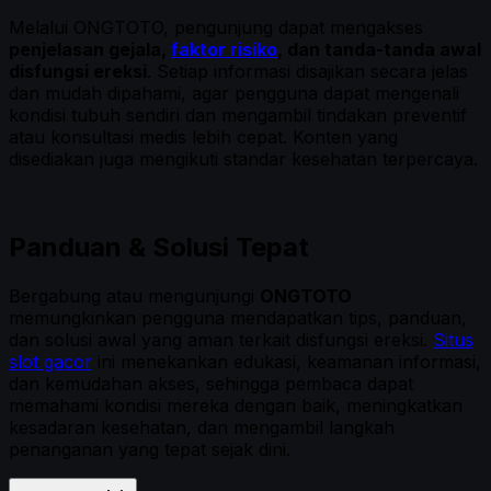
Melalui ONGTOTO, pengunjung dapat mengakses
penjelasan gejala,
faktor risiko
, dan tanda-tanda awal
disfungsi ereksi
. Setiap informasi disajikan secara jelas
dan mudah dipahami, agar pengguna dapat mengenali
kondisi tubuh sendiri dan mengambil tindakan preventif
atau konsultasi medis lebih cepat. Konten yang
disediakan juga mengikuti standar kesehatan terpercaya.
Panduan & Solusi Tepat
Bergabung atau mengunjungi
ONGTOTO
memungkinkan pengguna mendapatkan tips, panduan,
dan solusi awal yang aman terkait disfungsi ereksi.
Situs
slot gacor
ini menekankan edukasi, keamanan informasi,
dan kemudahan akses, sehingga pembaca dapat
memahami kondisi mereka dengan baik, meningkatkan
kesadaran kesehatan, dan mengambil langkah
penanganan yang tepat sejak dini.