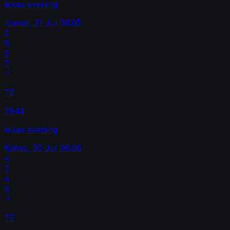
texas evening
Jumat, 31 Jul
06.05
2
6
5
7
TE
2944
texas evening
Kamis, 30 Jul
06.06
4
3
4
8
TE