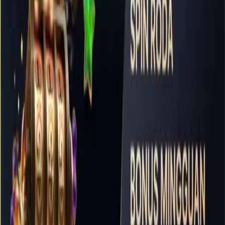
• Jackpot Rp 10,000,000
🟢 Syarat Dapat Kode SPIN:
✅ Melakukan Deposit minimal dengan total 200,000
dalam kurun waktu 1 Minggu
✅ Minimal deposit dilakukan di 2 hari berbeda
✅ Aktif bermain di game apa pun
✅ Klaim kode ke WA Admin setiap hari Senin
📲 FORMAT KLAIM:
CLAIM RODA BONUS – [ID USER] – [Tanggal Deposit]
🔁 Contoh: CLAIM RODA BONUS – LXTOTO88 – 2, 4, 6
Juni