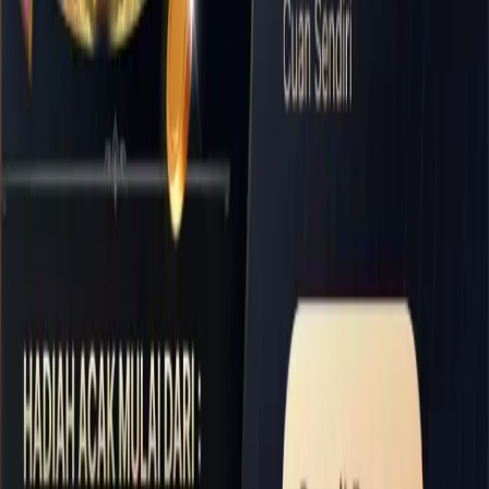
ONGTOTO — Gejala &
Tanda Awal Disfungsi
Ereksi
Selamat Datang di ONGTOTO
ONGTOTO
adalah platform informasi resmi yang
membahas
gejala dan tanda awal disfungsi ereksi
secara akurat dan terpercaya. Situs ini dirancang untuk
membantu pembaca memahami kondisi kesehatan pria,
mengenali indikasi sejak dini, dan mendapatkan panduan
yang tepat untuk langkah penanganan yang aman.
Informasi Lengkap & Edukatif