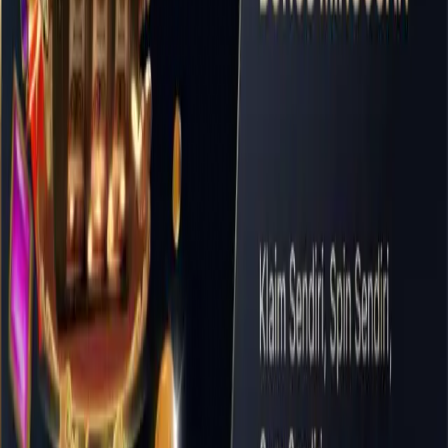
📦 Kode Spin akan dikirim & kamu bisa langsung putar
roda berhadiah!
⚠️ 1 ID = 1 klaim per minggu
⛔ Tidak klaim selama 1x24 jam = hangus
🎯 Hadiah langsung masuk setelah Claim Luckyspin,
Untuk Free Spin Hanya berlaku Sampai 1x24 jam
🎯 Lucky Spin :
https://luckyspinlxgroup.net/
💬 Buruan klaim tiap Senin & SPIN biar saldo kamu
makin gacor!
Cuma di LXGROUP – Webnya Member Happy!