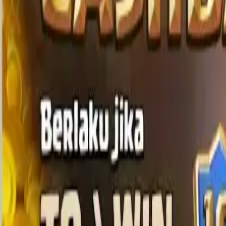
• kotak hadiah widget, atau
• menu bonus dashboard (bersamaan dengan klaim bonu
• Bonus cashback yang sudah diklaim akan masuk ke sa
Ketentuan Lainnya :
• Promo cashback TIDAK BISA digabungkan dengan pro
Syarat & Ketentuan
Pengawasan Permainan
• Super Rich berhak untuk meninjau secara menyeluruh