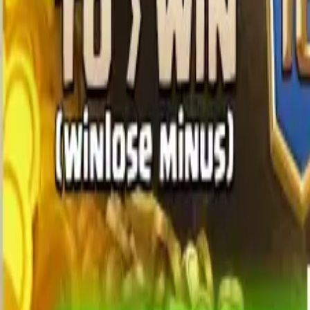
• Tindakan ini bertujuan untuk mengidentifikasi poten
• Jika ditemukan penyalahgunaan, Super Rich berhak
Fleksibilitas Promosi
• Promosi ini berlaku untuk waktu terbatas dan dapa
• Syarat & ketentuan dapat berubah sewaktu-waktu t
• Promosi ini berlaku mulai 11 Oktober 2025.
ONGTOTO — Gejala & Tanda 
Selamat Datang di ONGTOTO
ONGTOTO
adalah platform informasi resmi yang memba
pembaca memahami kondisi kesehatan pria, mengenali in