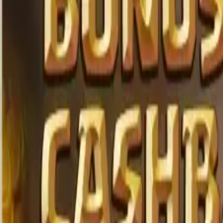
• 20% : Rp 5.000.000 – Rp 9.999.999.
• 10% : Rp 200.000 – Rp 4.999.999.
• Minimal kekalahan untuk mendapatkan cashback ada
Periode Perhitungan & Distribusi
Perhitungan
• Bonus cashback dihitung dari Hari Senin sampai Hari
Distribusi
• Bonus cashback dibagikan setiap hari Selasa.
• Bonus cashback dapat diklaim dengan 2 cara yaitu de