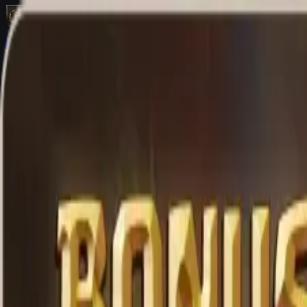
Daftar
Masuk
kembali
Detail Promosi
Cashback Spesial – Super Rich
Promosi Cashback ini hanya untuk:
• PERMAINAN: Semua Game Provider Super Rich.
CASHBACK
• Cashback berdasarkan jumlah kekalahan:
• 30% : Lebih dari Rp 10.000.000.