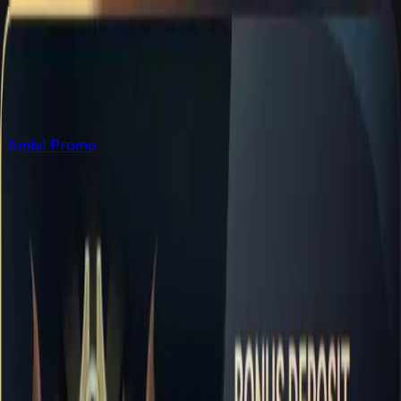
Daftar
Masuk
kembali
Detail Promosi
Ambil Promo
🎁 BONUS DEPOSIT HARIAN – TO 1X!
Setiap hari makin untung!
Nikmati BONUS 10% setiap kali deposit harian hanya
dengan TO 1x saja!
💸 Minimal Deposit: Rp 50.000
💰 Bonus: 10% (Maksimal Rp 20.000)