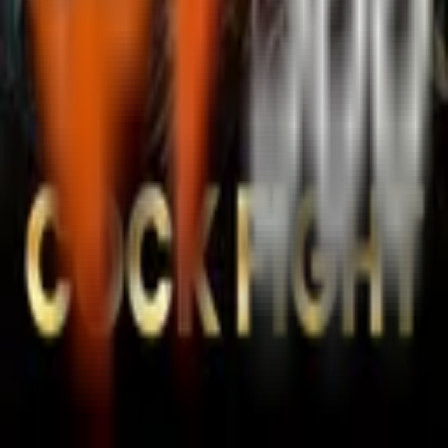
Panduan & Solusi Tepat
Bergabung atau mengunjungi
ONGTOTO
memungkinkan pengguna mendapatkan tips, panduan,
dan solusi awal yang aman terkait disfungsi ereksi.
Situs
slot gacor
ini menekankan edukasi, keamanan informasi,
dan kemudahan akses, sehingga pembaca dapat
memahami kondisi mereka dengan baik, meningkatkan
kesadaran kesehatan, dan mengambil langkah
penanganan yang tepat sejak dini.
Lihat Semua
home
explore
promo
dompet
livechat