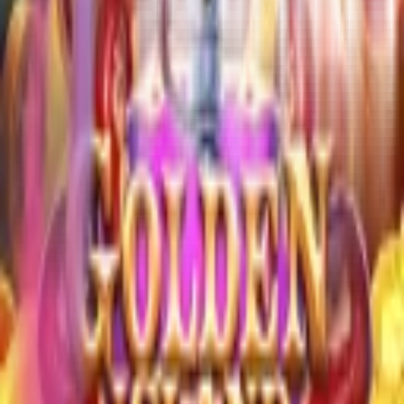
Informasi Lengkap & Edukatif
Melalui ONGTOTO, pengunjung dapat mengakses
penjelasan gejala,
faktor risiko
, dan tanda-tanda awal
disfungsi ereksi
. Setiap informasi disajikan secara jelas
dan mudah dipahami, agar pengguna dapat mengenali
kondisi tubuh sendiri dan mengambil tindakan preventif
atau konsultasi medis lebih cepat. Konten yang
disediakan juga mengikuti standar kesehatan terpercaya.
Panduan & Solusi Tepat
Bergabung atau mengunjungi
ONGTOTO
memungkinkan pengguna mendapatkan tips, panduan,
dan solusi awal yang aman terkait disfungsi ereksi.
Situs
slot gacor
ini menekankan edukasi, keamanan informasi,
dan kemudahan akses, sehingga pembaca dapat
memahami kondisi mereka dengan baik, meningkatkan
kesadaran kesehatan, dan mengambil langkah