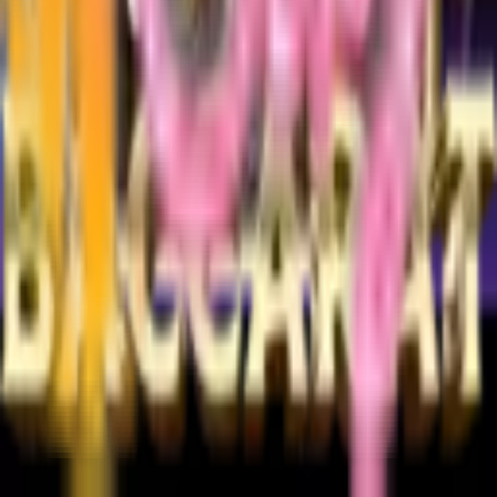
Bergabung atau mengunjungi
ONGTOTO
memungkinkan pengguna mendapatkan tips, panduan,
dan solusi awal yang aman terkait disfungsi ereksi.
Situs
slot gacor
ini menekankan edukasi, keamanan informasi,
dan kemudahan akses, sehingga pembaca dapat
memahami kondisi mereka dengan baik, meningkatkan
kesadaran kesehatan, dan mengambil langkah
penanganan yang tepat sejak dini.
Lihat Semua
home
explore
promo
dompet
livechat