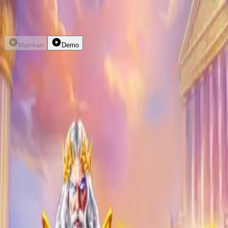
Daftar
Masuk
Mainkan
Demo
Gates of Olympus Super Scatter
pragmatic
kembali
ONGTOTO — Gejala &
Tanda Awal Disfungsi
Ereksi
Selamat Datang di ONGTOTO
ONGTOTO
adalah platform informasi resmi yang
membahas
gejala dan tanda awal disfungsi ereksi
secara akurat dan terpercaya. Situs ini dirancang untuk