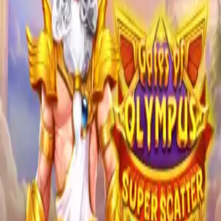
membantu pembaca memahami kondisi kesehatan pria,
mengenali indikasi sejak dini, dan mendapatkan panduan
yang tepat untuk langkah penanganan yang aman.
Informasi Lengkap & Edukatif
Melalui ONGTOTO, pengunjung dapat mengakses
penjelasan gejala,
faktor risiko
, dan tanda-tanda awal
disfungsi ereksi
. Setiap informasi disajikan secara jelas
dan mudah dipahami, agar pengguna dapat mengenali
kondisi tubuh sendiri dan mengambil tindakan preventif
atau konsultasi medis lebih cepat. Konten yang
disediakan juga mengikuti standar kesehatan terpercaya.
Panduan & Solusi Tepat
Bergabung atau mengunjungi
ONGTOTO
memungkinkan pengguna mendapatkan tips, panduan,